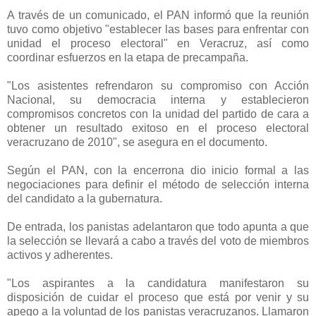
A través de un comunicado, el PAN informó que la reunión
tuvo como objetivo "establecer las bases para enfrentar con
unidad el proceso electoral" en Veracruz, así como
coordinar esfuerzos en la etapa de precampaña.
"Los asistentes refrendaron su compromiso con Acción
Nacional, su democracia interna y establecieron
compromisos concretos con la unidad del partido de cara a
obtener un resultado exitoso en el proceso electoral
veracruzano de 2010", se asegura en el documento.
Según el PAN, con la encerrona dio inicio formal a las
negociaciones para definir el método de selección interna
del candidato a la gubernatura.
De entrada, los panistas adelantaron que todo apunta a que
la selección se llevará a cabo a través del voto de miembros
activos y adherentes.
"Los aspirantes a la candidatura manifestaron su
disposición de cuidar el proceso que está por venir y su
apego a la voluntad de los panistas veracruzanos. Llamaron