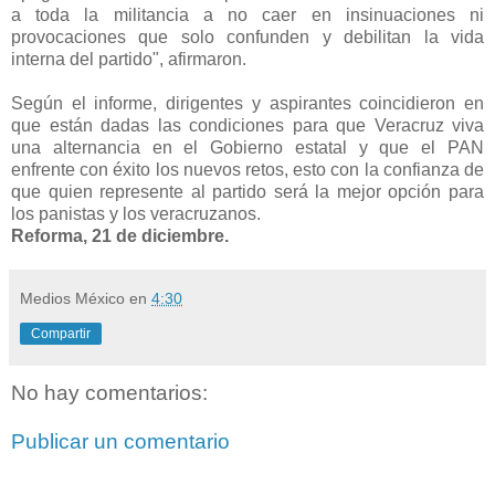
a toda la militancia a no caer en insinuaciones ni
provocaciones que solo confunden y debilitan la vida
interna del partido", afirmaron.
Según el informe, dirigentes y aspirantes coincidieron en
que están dadas las condiciones para que Veracruz viva
una alternancia en el Gobierno estatal y que el PAN
enfrente con éxito los nuevos retos, esto con la confianza de
que quien represente al partido será la mejor opción para
los panistas y los veracruzanos.
Reforma, 21 de diciembre.
Medios México
en
4:30
Compartir
No hay comentarios:
Publicar un comentario