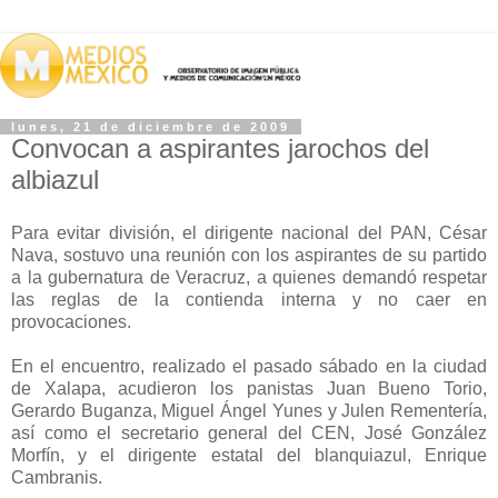
lunes, 21 de diciembre de 2009
Convocan a aspirantes jarochos del
albiazul
Para evitar división, el dirigente nacional del PAN, César
Nava, sostuvo una reunión con los aspirantes de su partido
a la gubernatura de Veracruz, a quienes demandó respetar
las reglas de la contienda interna y no caer en
provocaciones.
En el encuentro, realizado el pasado sábado en la ciudad
de Xalapa, acudieron los panistas Juan Bueno Torio,
Gerardo Buganza, Miguel Ángel Yunes y Julen Rementería,
así como el secretario general del CEN, José González
Morfín, y el dirigente estatal del blanquiazul, Enrique
Cambranis.