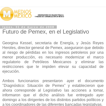
lunes, 31 de marzo de 2008
Futuro de Pemex, en el Legislativo
Georgina Kessel, secretaria de Energía, y Jesús Reyes
Heroles, director general de Pemex, aseguraron que debido
al riesgo de pérdidas en los ingresos petroleros por una
menor producción, es necesario modernizar el marco
regulatorio de Petróleos Mexicanos y eliminar las
restricciones que le impiden elevar su capacidad de
ejecución.
Ambos funcionarios presentaron ayer el documento
"Diagnóstico: Situación de Pemex" y establecieron que
ahora corresponde al Legislativo las acciones a tomar,
informaron que el dicho análisis fue entregado ayer
domingo a los dirigentes de los distintos partidos políticos y
a los coordinadores de las diferentes bancadas legislativas.