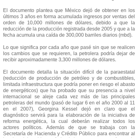
El documento plantea que México dejó de obtener en los
últimos 3 años en forma acumulada ingresos por ventas del
orden de 10,000 millones de dólares, debido a que la
reducción de la producción registrada desde 2005 y que a la
fecha acumula una caída de 300,000 barriles diarios (mbd).
Lo que significa por cada año que pasé sin que se realicen
los cambios que se requieren, la petrolera podría dejar de
recibir aproximadamente 3,300 millones de dólares.
El documento detalla la situación difícil de la paraestatal
(reducción de producción de petróleo y de combustibles,
limitada infraestructura que podría poner en riesgo el abasto
de energéticos) que ha probado que su presencia a nivel
internacional se aleje cada vez más de las principales
petroleras del mundo (pasó de lugar 6 en el año 2000 al 11
en el 2007), Georgina Kessel dejó en claro que el
diagnóstico servirá para la elaboración de la iniciativa de
reforma energética, la cual deberán realizar todos los
actores políticos. Además de que se trabaja con la
Secretaría de Hacienda y Crédito Público para encontrar al